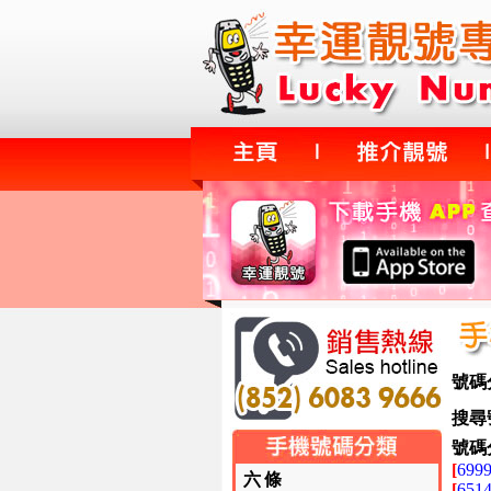
號碼
搜尋
號碼
[
699
六條
[
651