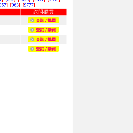
957
]
[
963
]
[
9777
]
詢問/購買