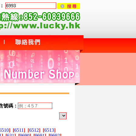
尋：
含號碼：
6510
]
[
6511
]
[
6512
]
[
6513
]
1
]
[
631
]
[
9690
]
[
9691
]
[
9692
]