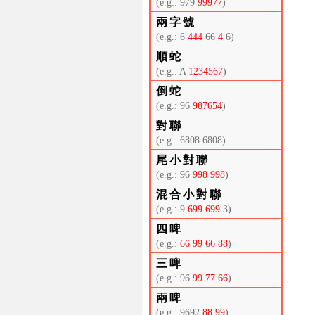
(e.g.: 979
99977
)
兩字號
(e.g.: 6
444
66
4
6)
順蛇
(e.g.: A
1234567
)
倒蛇
(e.g.: 96
987654
)
對聯
(e.g.: 6808 6808)
尾小對聯
(e.g.: 96
998 998
)
混合小對聯
(e.g.: 9
699 699
3)
四啤
(e.g.:
66 99 66 88
)
三啤
(e.g.: 96
99 77 66
)
兩啤
(e.g.: 9692
88 99
)