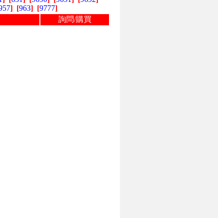
957
]
[
963
]
[
9777
]
詢問/購買