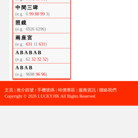
中間三啤
(e.g.: 6
99 88 99
3)
照鏡
(e.g.: 6926 6296)
兩座宮
(e.g.:
631
11
631
)
ABABAB
(e.g.: 62
32 32 32
)
ABAB
(e.g.: 9698
96 96
)
主頁
|
推介靚號
|
手機號碼
|
特價專區
|
服務資訊
|
聯絡我們
Copyright © 2026 LUCKY.HK All Rights Reserved.