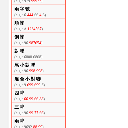
(e.g.: 979
99977
)
兩字號
(e.g.: 6
444
66
4
6)
順蛇
(e.g.: A
1234567
)
倒蛇
(e.g.: 96
987654
)
對聯
(e.g.: 6808 6808)
尾小對聯
(e.g.: 96
998 998
)
混合小對聯
(e.g.: 9
699 699
3)
四啤
(e.g.:
66 99 66 88
)
三啤
(e.g.: 96
99 77 66
)
兩啤
(e.g.: 9692
88 99
)