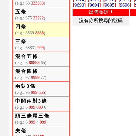
(e.g.: 68
333333
)
[
9693
]
[
9694
]
[
9695
]
[
9696
]
[
五條
出售號碼
(e.g.: 675
22222
)
沒有你所搜尋的號碼
四條
(e.g.: 6839
8888
)
三條
(e.g.: 68831
999
)
混合五條
(e.g.: 6
88888
65)
混合四條
(e.g.: 97
9999
77)
兩對3條
(e.g.: 96
999 555
)
中間兩對3條
(e.g.: 6
999 000
6)
頭三條尾三條
(e.g.: 6
999
4
999
)
夫佬