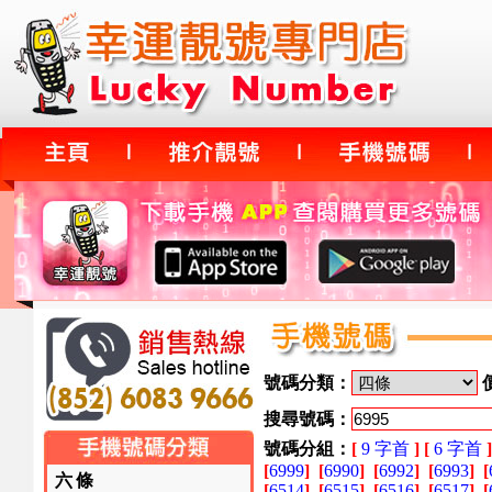
號碼分類：
搜尋號碼：
號碼分組：
[
9 字首
]
[
6 字首
]
[
6999
]
[
6990
]
[
6992
]
[
6993
]
[
六條
[
6514
]
[
6515
]
[
6516
]
[
6517
]
[