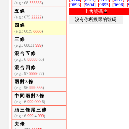
(e.g.: 68
333333
)
[
9693
]
[
9694
]
[
9695
]
[
9696
]
[
五條
出售號碼
(e.g.: 675
22222
)
沒有你所搜尋的號碼
四條
(e.g.: 6839
8888
)
三條
(e.g.: 68831
999
)
混合五條
(e.g.: 6
88888
65)
混合四條
(e.g.: 97
9999
77)
兩對3條
(e.g.: 96
999 555
)
中間兩對3條
(e.g.: 6
999 000
6)
頭三條尾三條
(e.g.: 6
999
4
999
)
夫佬