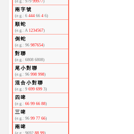
(e.g.: 979
99977
)
兩字號
(e.g.: 6
444
66
4
6)
順蛇
(e.g.: A
1234567
)
倒蛇
(e.g.: 96
987654
)
對聯
(e.g.: 6808 6808)
尾小對聯
(e.g.: 96
998 998
)
混合小對聯
(e.g.: 9
699 699
3)
四啤
(e.g.:
66 99 66 88
)
三啤
(e.g.: 96
99 77 66
)
兩啤
(e.g.: 9692
88 99
)