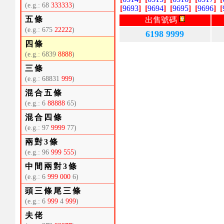
(e.g.: 68
333333
)
[
9693
]
[
9694
]
[
9695
]
[
9696
]
[
五條
出售號碼
(e.g.: 675
22222
)
6198 9999
四條
(e.g.: 6839
8888
)
三條
(e.g.: 68831
999
)
混合五條
(e.g.: 6
88888
65)
混合四條
(e.g.: 97
9999
77)
兩對3條
(e.g.: 96
999 555
)
中間兩對3條
(e.g.: 6
999 000
6)
頭三條尾三條
(e.g.: 6
999
4
999
)
夫佬