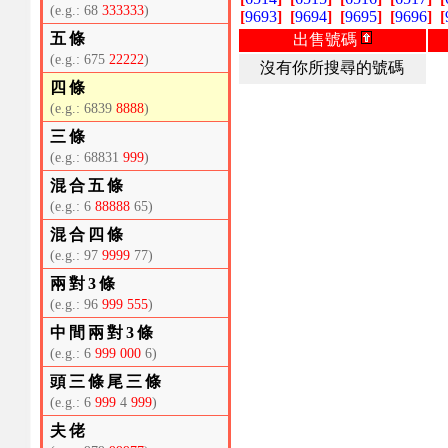
(e.g.: 68
333333
)
[
9693
]
[
9694
]
[
9695
]
[
9696
]
[
五條
出售號碼
(e.g.: 675
22222
)
沒有你所搜尋的號碼
四條
(e.g.: 6839
8888
)
三條
(e.g.: 68831
999
)
混合五條
(e.g.: 6
88888
65)
混合四條
(e.g.: 97
9999
77)
兩對3條
(e.g.: 96
999 555
)
中間兩對3條
(e.g.: 6
999 000
6)
頭三條尾三條
(e.g.: 6
999
4
999
)
夫佬