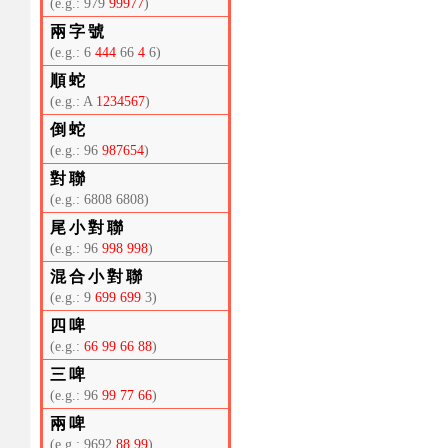
(e.g.: 979
99977
)
兩字號
(e.g.: 6
444
66
4
6)
順蛇
(e.g.: A
1234567
)
倒蛇
(e.g.: 96
987654
)
對聯
(e.g.: 6808 6808)
尾小對聯
(e.g.: 96
998 998
)
混合小對聯
(e.g.: 9
699 699
3)
四啤
(e.g.:
66 99 66 88
)
三啤
(e.g.: 96
99 77 66
)
兩啤
(e.g.: 9692
88 99
)