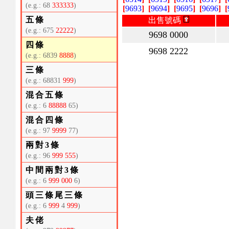
(e.g.: 68
333333
)
[
9693
]
[
9694
]
[
9695
]
[
9696
]
[
五條
出售號碼
(e.g.: 675
22222
)
9698 0000
四條
9698 2222
(e.g.: 6839
8888
)
三條
(e.g.: 68831
999
)
混合五條
(e.g.: 6
88888
65)
混合四條
(e.g.: 97
9999
77)
兩對3條
(e.g.: 96
999 555
)
中間兩對3條
(e.g.: 6
999 000
6)
頭三條尾三條
(e.g.: 6
999
4
999
)
夫佬