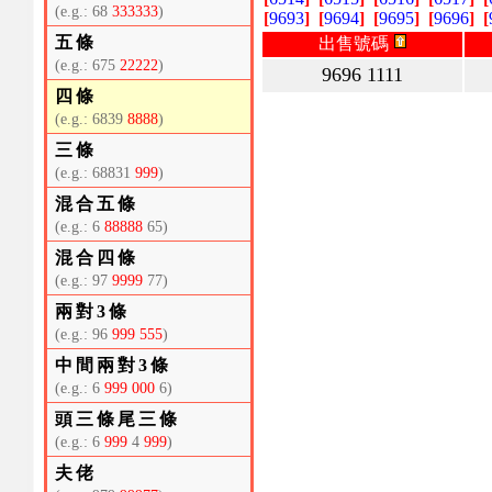
(e.g.: 68
333333
)
[
9693
]
[
9694
]
[
9695
]
[
9696
]
[
五條
出售號碼
(e.g.: 675
22222
)
9696 1111
四條
(e.g.: 6839
8888
)
三條
(e.g.: 68831
999
)
混合五條
(e.g.: 6
88888
65)
混合四條
(e.g.: 97
9999
77)
兩對3條
(e.g.: 96
999 555
)
中間兩對3條
(e.g.: 6
999 000
6)
頭三條尾三條
(e.g.: 6
999
4
999
)
夫佬