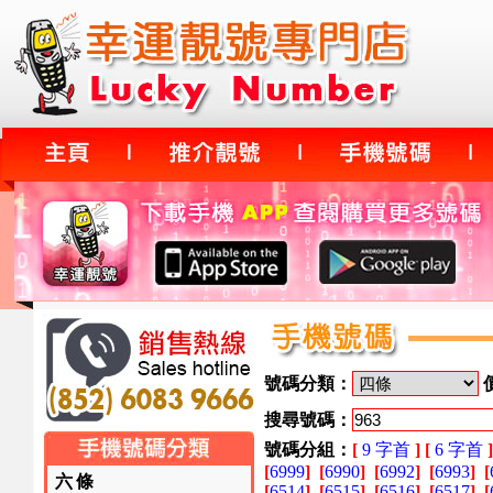
號碼分類：
搜尋號碼：
號碼分組：
[
9 字首
]
[
6 字首
]
[
6999
]
[
6990
]
[
6992
]
[
6993
]
[
六條
[
6514
]
[
6515
]
[
6516
]
[
6517
]
[