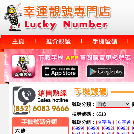
號碼分類：
搜尋號碼：
號碼分組：
[
9 字首
]
[
6 字首
]
[
6999
]
[
6990
]
[
6992
]
[
6993
]
[
六條
[
6514
]
[
6515
]
[
6516
]
[
6517
]
[