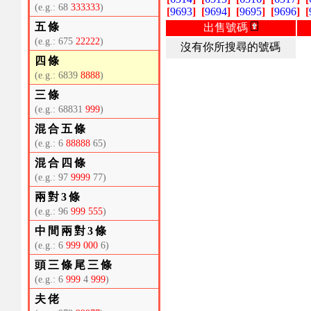
(e.g.: 68
333333
)
[
9693
]
[
9694
]
[
9695
]
[
9696
]
[
五條
出售號碼
(e.g.: 675
22222
)
沒有你所搜尋的號碼
四條
(e.g.: 6839
8888
)
三條
(e.g.: 68831
999
)
混合五條
(e.g.: 6
88888
65)
混合四條
(e.g.: 97
9999
77)
兩對3條
(e.g.: 96
999 555
)
中間兩對3條
(e.g.: 6
999 000
6)
頭三條尾三條
(e.g.: 6
999
4
999
)
夫佬