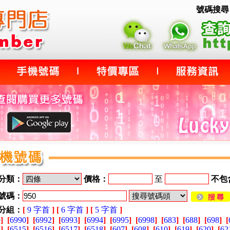
號碼搜
分類：
價格：
至
不包
號碼：
分組：
[
9 字首
]
[
6 字首
]
[
5 字首
]
9
]
[
6990
]
[
6992
]
[
6993
]
[
6994
]
[
6995
]
[
6998
]
[
683
]
[
688
]
[
698
]
[
4
]
[
6515
]
[
6516
]
[
6517
]
[
6518
]
[
607
]
[
608
]
[
610
]
[
619
]
[
620
]
[
62