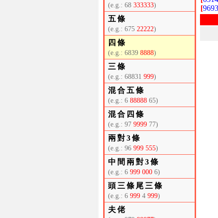
(e.g.: 68
333333
)
[
969
五條
(e.g.: 675
22222
)
四條
(e.g.: 6839
8888
)
三條
(e.g.: 68831
999
)
混合五條
(e.g.: 6
88888
65)
混合四條
(e.g.: 97
9999
77)
兩對3條
(e.g.: 96
999 555
)
中間兩對3條
(e.g.: 6
999 000
6)
頭三條尾三條
(e.g.: 6
999
4
999
)
夫佬