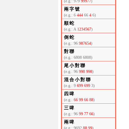
(e.g.: 979
99977
)
兩字號
(e.g.: 6
444
66
4
6)
順蛇
(e.g.: A
1234567
)
倒蛇
(e.g.: 96
987654
)
對聯
(e.g.: 6808 6808)
尾小對聯
(e.g.: 96
998 998
)
混合小對聯
(e.g.: 9
699 699
3)
四啤
(e.g.:
66 99 66 88
)
三啤
(e.g.: 96
99 77 66
)
兩啤
(e.g.: 9692
88 99
)