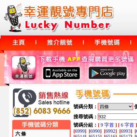
號碼分類：
搜尋號碼：
號碼分組：
[
9 字首
]
[
6 字首
]
[
6999
]
[
6990
]
[
6992
]
[
6993
]
[
六條
[
6514
]
[
6515
]
[
6516
]
[
6517
]
[