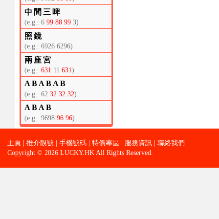
中間三啤
(e.g.: 6
99 88 99
3)
照鏡
(e.g.: 6926 6296)
兩座宮
(e.g.:
631
11
631
)
ABABAB
(e.g.: 62
32 32 32
)
ABAB
(e.g.: 9698
96 96
)
主頁
|
推介靚號
|
手機號碼
|
特價專區
|
服務資訊
|
聯絡我們
Copyright © 2026 LUCKY.HK All Rights Reserved.