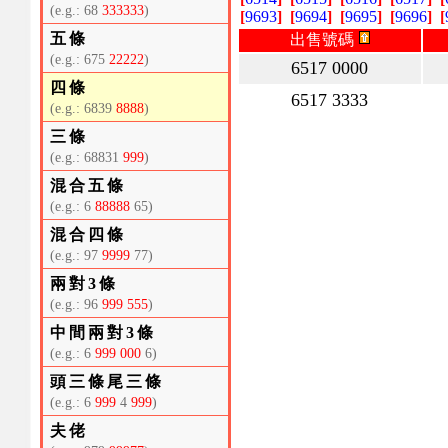
(e.g.: 68
333333
)
[
9693
]
[
9694
]
[
9695
]
[
9696
]
[
五條
出售號碼
(e.g.: 675
22222
)
6517 0000
四條
6517 3333
(e.g.: 6839
8888
)
三條
(e.g.: 68831
999
)
混合五條
(e.g.: 6
88888
65)
混合四條
(e.g.: 97
9999
77)
兩對3條
(e.g.: 96
999 555
)
中間兩對3條
(e.g.: 6
999 000
6)
頭三條尾三條
(e.g.: 6
999
4
999
)
夫佬