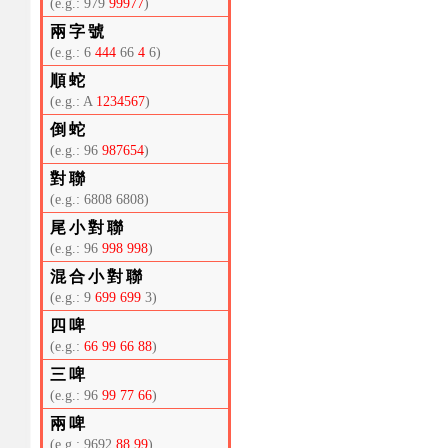
(e.g.: 979
99977
)
兩字號
(e.g.: 6
444
66
4
6)
順蛇
(e.g.: A
1234567
)
倒蛇
(e.g.: 96
987654
)
對聯
(e.g.: 6808 6808)
尾小對聯
(e.g.: 96
998 998
)
混合小對聯
(e.g.: 9
699 699
3)
四啤
(e.g.:
66 99 66 88
)
三啤
(e.g.: 96
99 77 66
)
兩啤
(e.g.: 9692
88 99
)