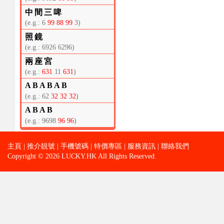
中間三啤
(e.g.: 6
99 88 99
3)
照鏡
(e.g.: 6926 6296)
兩座宮
(e.g.:
631
11
631
)
ABABAB
(e.g.: 62
32 32 32
)
ABAB
(e.g.: 9698
96 96
)
主頁
|
推介靚號
|
手機號碼
|
特價專區
|
服務資訊
|
聯絡我們
Copyright © 2026 LUCKY.HK All Rights Reserved.