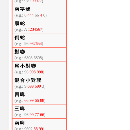
(e.g.: 979
99977
)
兩字號
(e.g.: 6
444
66
4
6)
順蛇
(e.g.: A
1234567
)
倒蛇
(e.g.: 96
987654
)
對聯
(e.g.: 6808 6808)
尾小對聯
(e.g.: 96
998 998
)
混合小對聯
(e.g.: 9
699 699
3)
四啤
(e.g.:
66 99 66 88
)
三啤
(e.g.: 96
99 77 66
)
兩啤
(e.g.: 9692
88 99
)