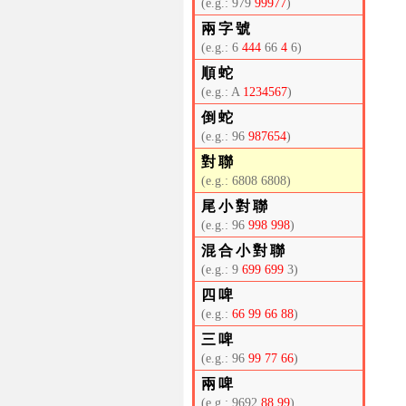
(e.g.: 979
99977
)
兩字號
(e.g.: 6
444
66
4
6)
順蛇
(e.g.: A
1234567
)
倒蛇
(e.g.: 96
987654
)
對聯
(e.g.: 6808 6808)
尾小對聯
(e.g.: 96
998 998
)
混合小對聯
(e.g.: 9
699 699
3)
四啤
(e.g.:
66 99 66 88
)
三啤
(e.g.: 96
99 77 66
)
兩啤
(e.g.: 9692
88 99
)