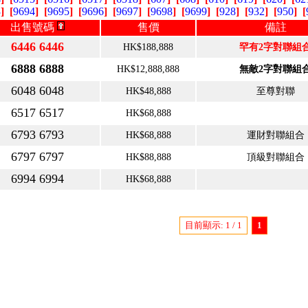
3
]
[
9694
]
[
9695
]
[
9696
]
[
9697
]
[
9698
]
[
9699
]
[
928
]
[
932
]
[
950
]
[
出售號碼
售價
備註
6446 6446
HK$188,888
罕有2字對聯組
6888 6888
HK$12,888,888
無敵2字對聯組
6048 6048
HK$48,888
至尊對聯
6517 6517
HK$68,888
6793 6793
HK$68,888
運財對聯組合
6797 6797
HK$88,888
頂級對聯組合
6994 6994
HK$68,888
目前顯示: 1 / 1
1