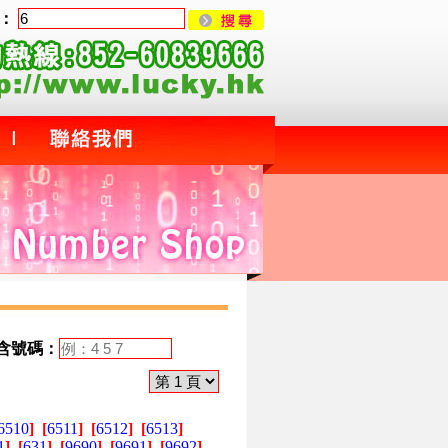
尋：
含號碼：
6510
]
[
6511
]
[
6512
]
[
6513
]
1
]
[
631
]
[
9690
]
[
9691
]
[
9692
]