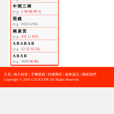
中間三啤
(e.g.: 6
99 88 99
3)
照鏡
(e.g.: 6926 6296)
兩座宮
(e.g.:
631
11
631
)
ABABAB
(e.g.: 62
32 32 32
)
ABAB
(e.g.: 9698
96 96
)
主頁
|
推介靚號
|
手機號碼
|
特價專區
|
服務資訊
|
聯絡我們
Copyright © 2026 LUCKY.HK All Rights Reserved.