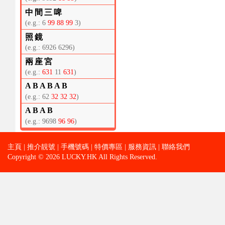
中間三啤
(e.g.: 6
99 88 99
3)
照鏡
(e.g.: 6926 6296)
兩座宮
(e.g.:
631
11
631
)
ABABAB
(e.g.: 62
32 32 32
)
ABAB
(e.g.: 9698
96 96
)
主頁
|
推介靚號
|
手機號碼
|
特價專區
|
服務資訊
|
聯絡我們
Copyright © 2026 LUCKY.HK All Rights Reserved.