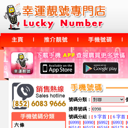
號碼分類：
搜尋號碼：
號碼分組：
[
9 字首
]
[
6 字首
]
[
6999
]
[
6990
]
[
6992
]
[
6993
]
[
六條
[
6514
]
[
6515
]
[
6516
]
[
6517
]
[