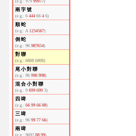
(e.g.: 979
99977
)
兩字號
(e.g.: 6
444
66
4
6)
順蛇
(e.g.: A
1234567
)
倒蛇
(e.g.: 96
987654
)
對聯
(e.g.: 6808 6808)
尾小對聯
(e.g.: 96
998 998
)
混合小對聯
(e.g.: 9
699 699
3)
四啤
(e.g.:
66 99 66 88
)
三啤
(e.g.: 96
99 77 66
)
兩啤
(e.g.: 9692
88 99
)