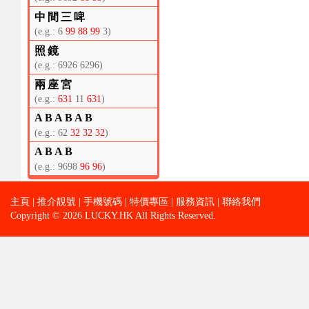
中間三啤
(e.g.: 6
99 88 99
3)
照鏡
(e.g.: 6926 6296)
兩座宮
(e.g.:
631
11
631
)
ABABAB
(e.g.: 62
32 32 32
)
ABAB
(e.g.: 9698
96 96
)
主頁
|
推介靚號
|
手機號碼
|
特價專區
|
服務資訊
|
聯絡我們
Copyright © 2026 LUCKY.HK All Rights Reserved.