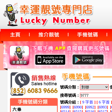
號碼分類：
搜尋號碼：
號碼分組：
[
9 字首
]
[
6 字首
]
[
6999
]
[
6990
]
[
6992
]
[
6993
]
[
六條
[
6514
]
[
6515
]
[
6516
]
[
6517
]
[