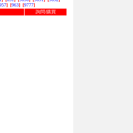
957
]
[
963
]
[
9777
]
詢問/購買