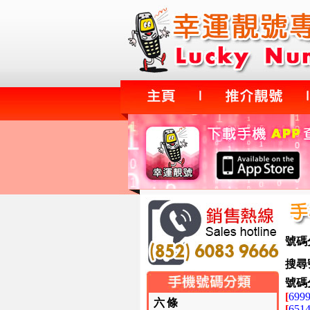
號碼
搜尋
號碼
[
699
六條
[
651