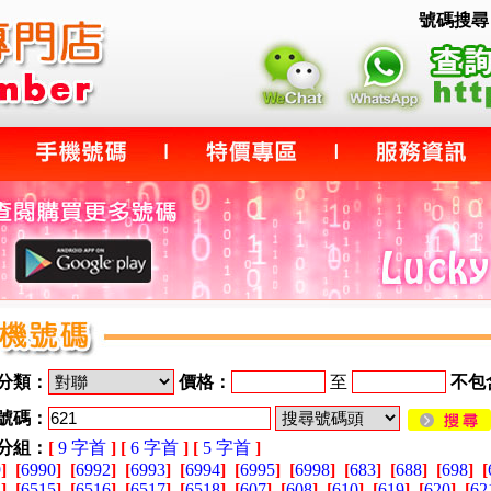
號碼搜
分類：
價格：
至
不包
號碼：
分組：
[
9 字首
]
[
6 字首
]
[
5 字首
]
9
]
[
6990
]
[
6992
]
[
6993
]
[
6994
]
[
6995
]
[
6998
]
[
683
]
[
688
]
[
698
]
[
4
]
[
6515
]
[
6516
]
[
6517
]
[
6518
]
[
607
]
[
608
]
[
610
]
[
619
]
[
620
]
[
62