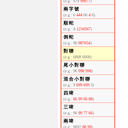
(e.g.: 979
99977
)
兩字號
(e.g.: 6
444
66
4
6)
順蛇
(e.g.: A
1234567
)
倒蛇
(e.g.: 96
987654
)
對聯
(e.g.: 6808 6808)
尾小對聯
(e.g.: 96
998 998
)
混合小對聯
(e.g.: 9
699 699
3)
四啤
(e.g.:
66 99 66 88
)
三啤
(e.g.: 96
99 77 66
)
兩啤
(e.g.: 9692
88 99
)