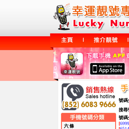
號碼
搜尋
號碼
[
699
六條
[
651