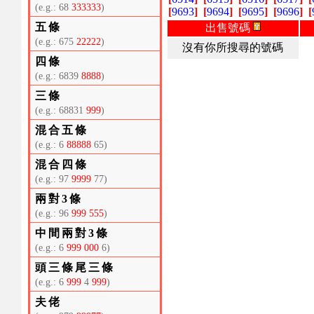
(e.g.: 68
333333
)
[
9693
]
[
9694
]
[
9695
]
[
9696
]
[
五條
出售號碼
(e.g.: 675
22222
)
沒有你所搜尋的號碼
四條
(e.g.: 6839
8888
)
三條
(e.g.: 68831
999
)
混合五條
(e.g.: 6
88888
65)
混合四條
(e.g.: 97
9999
77)
兩對3條
(e.g.: 96
999 555
)
中間兩對3條
(e.g.: 6
999 000
6)
頭三條尾三條
(e.g.: 6
999
4
999
)
夫佬