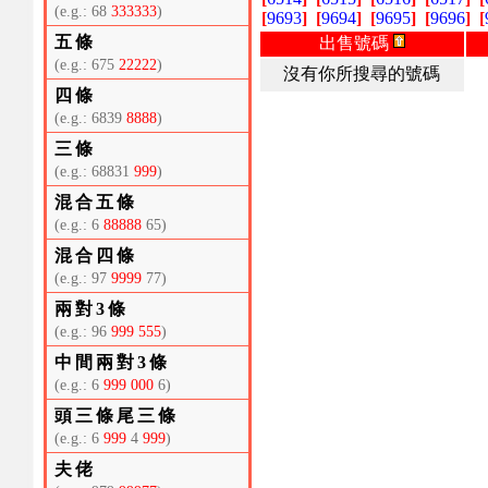
(e.g.: 68
333333
)
[
9693
]
[
9694
]
[
9695
]
[
9696
]
[
五條
出售號碼
(e.g.: 675
22222
)
沒有你所搜尋的號碼
四條
(e.g.: 6839
8888
)
三條
(e.g.: 68831
999
)
混合五條
(e.g.: 6
88888
65)
混合四條
(e.g.: 97
9999
77)
兩對3條
(e.g.: 96
999 555
)
中間兩對3條
(e.g.: 6
999 000
6)
頭三條尾三條
(e.g.: 6
999
4
999
)
夫佬