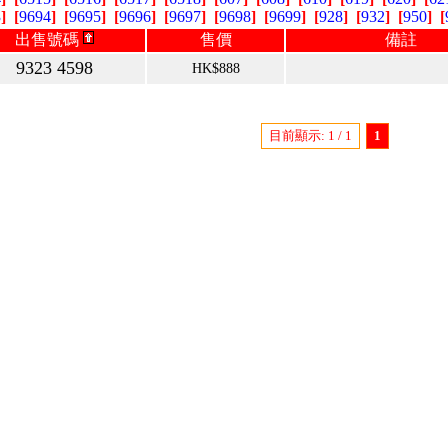
3
]
[
9694
]
[
9695
]
[
9696
]
[
9697
]
[
9698
]
[
9699
]
[
928
]
[
932
]
[
950
]
[
出售號碼
售價
備註
9323 4598
HK$888
目前顯示: 1 / 1
1