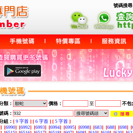
號碼搜
分類：
價格：
至
不包
號碼：
分組：
[
9 字首
]
[
6 字首
]
[
5 字首
]
9
]
[
6990
]
[
6992
]
[
6993
]
[
6994
]
[
6995
]
[
6998
]
[
683
]
[
688
]
[
698
]
[
4
]
[
6515
]
[
6516
]
[
6517
]
[
6518
]
[
607
]
[
608
]
[
610
]
[
619
]
[
620
]
[
62