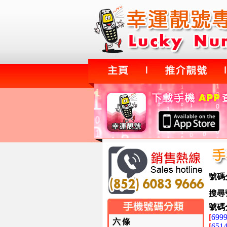
號碼
搜尋
號碼
[
699
六條
[
651