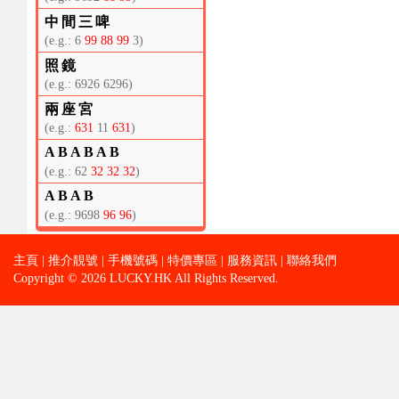
中間三啤
(e.g.: 6
99 88 99
3)
照鏡
(e.g.: 6926 6296)
兩座宮
(e.g.:
631
11
631
)
ABABAB
(e.g.: 62
32 32 32
)
ABAB
(e.g.: 9698
96 96
)
主頁
|
推介靚號
|
手機號碼
|
特價專區
|
服務資訊
|
聯絡我們
Copyright © 2026 LUCKY.HK All Rights Reserved.