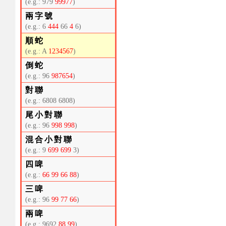
(e.g.: 979
99977
)
兩字號
(e.g.: 6
444
66
4
6)
順蛇
(e.g.: A
1234567
)
倒蛇
(e.g.: 96
987654
)
對聯
(e.g.: 6808 6808)
尾小對聯
(e.g.: 96
998 998
)
混合小對聯
(e.g.: 9
699 699
3)
四啤
(e.g.:
66 99 66 88
)
三啤
(e.g.: 96
99 77 66
)
兩啤
(e.g.: 9692
88 99
)