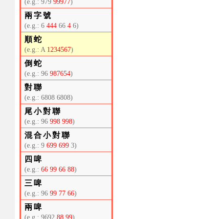
(e.g.: 979
99977
)
兩字號
(e.g.: 6
444
66
4
6)
順蛇
(e.g.: A
1234567
)
倒蛇
(e.g.: 96
987654
)
對聯
(e.g.: 6808 6808)
尾小對聯
(e.g.: 96
998 998
)
混合小對聯
(e.g.: 9
699 699
3)
四啤
(e.g.:
66 99 66 88
)
三啤
(e.g.: 96
99 77 66
)
兩啤
(e.g.: 9692
88 99
)