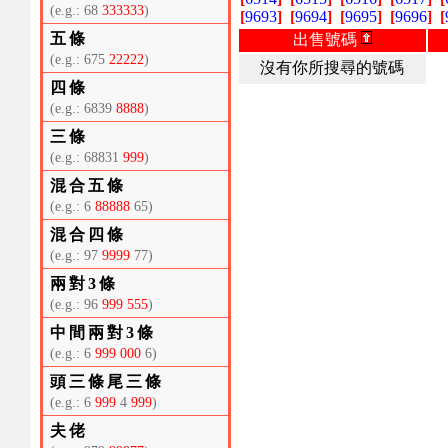
(e.g.: 68
333333
)
[
9693
]
[
9694
]
[
9695
]
[
9696
]
[
五條
出售號碼
(e.g.: 675
22222
)
沒有你所搜尋的號碼
四條
(e.g.: 6839
8888
)
三條
(e.g.: 68831
999
)
混合五條
(e.g.: 6
88888
65)
混合四條
(e.g.: 97
9999
77)
兩對3條
(e.g.: 96
999 555
)
中間兩對3條
(e.g.: 6
999 000
6)
頭三條尾三條
(e.g.: 6
999
4
999
)
夫佬