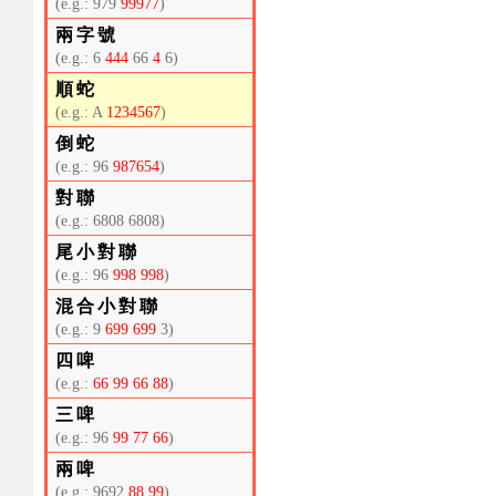
(e.g.: 979
99977
)
兩字號
(e.g.: 6
444
66
4
6)
順蛇
(e.g.: A
1234567
)
倒蛇
(e.g.: 96
987654
)
對聯
(e.g.: 6808 6808)
尾小對聯
(e.g.: 96
998 998
)
混合小對聯
(e.g.: 9
699 699
3)
四啤
(e.g.:
66 99 66 88
)
三啤
(e.g.: 96
99 77 66
)
兩啤
(e.g.: 9692
88 99
)