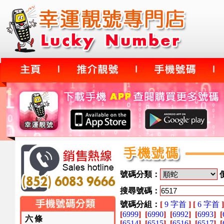
號碼分類：
搜尋號碼：
號碼分組：
[
9 字首
]
[
6 字首
]
[
6999
]
[
6990
]
[
6992
]
[
6993
]
[
六條
[
6514
]
[
6515
]
[
6516
]
[
6517
]
[