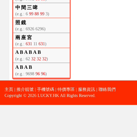
中間三啤
(e.g.: 6
99 88 99
3)
照鏡
(e.g.: 6926 6296)
兩座宮
(e.g.:
631
11
631
)
ABABAB
(e.g.: 62
32 32 32
)
ABAB
(e.g.: 9698
96 96
)
主頁
|
推介靚號
|
手機號碼
|
特價專區
|
服務資訊
|
聯絡我們
Copyright © 2026 LUCKY.HK All Rights Reserved.