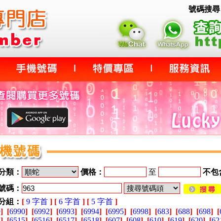
號碼搜
分類：
價格：
至
不包
號碼：
分組：
[
9 字首
]
[
6 字首
]
[
5 字首
]
9
]
[
6990
]
[
6992
]
[
6993
]
[
6994
]
[
6995
]
[
6998
]
[
683
]
[
688
]
[
698
]
[
4
]
[
6515
]
[
6516
]
[
6517
]
[
6518
]
[
607
]
[
608
]
[
610
]
[
619
]
[
620
]
[
62