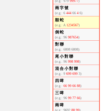
(e.g.: 979
99977
)
兩字號
(e.g.: 6
444
66
4
6)
順蛇
(e.g.: A
1234567
)
倒蛇
(e.g.: 96
987654
)
對聯
(e.g.: 6808 6808)
尾小對聯
(e.g.: 96
998 998
)
混合小對聯
(e.g.: 9
699 699
3)
四啤
(e.g.:
66 99 66 88
)
三啤
(e.g.: 96
99 77 66
)
兩啤
(e.g.: 9692
88 99
)