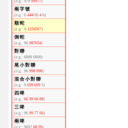
(e.g.: 979
99977
)
兩字號
(e.g.: 6
444
66
4
6)
順蛇
(e.g.: A
1234567
)
倒蛇
(e.g.: 96
987654
)
對聯
(e.g.: 6808 6808)
尾小對聯
(e.g.: 96
998 998
)
混合小對聯
(e.g.: 9
699 699
3)
四啤
(e.g.:
66 99 66 88
)
三啤
(e.g.: 96
99 77 66
)
兩啤
(e.g.: 9692
88 99
)