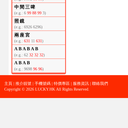
中間三啤
(e.g.: 6
99 88 99
3)
照鏡
(e.g.: 6926 6296)
兩座宮
(e.g.:
631
11
631
)
ABABAB
(e.g.: 62
32 32 32
)
ABAB
(e.g.: 9698
96 96
)
主頁
|
推介靚號
|
手機號碼
|
特價專區
|
服務資訊
|
聯絡我們
Copyright © 2026 LUCKY.HK All Rights Reserved.