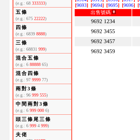
(e.g.: 68
333333
)
[
9693
]
[
9694
]
[
9695
]
[
9696
]
[
五條
出售號碼
(e.g.: 675
22222
)
9692 1234
四條
9692 3455
(e.g.: 6839
8888
)
9692 3457
三條
(e.g.: 68831
999
)
9692 3459
混合五條
(e.g.: 6
88888
65)
混合四條
(e.g.: 97
9999
77)
兩對3條
(e.g.: 96
999 555
)
中間兩對3條
(e.g.: 6
999 000
6)
頭三條尾三條
(e.g.: 6
999
4
999
)
夫佬