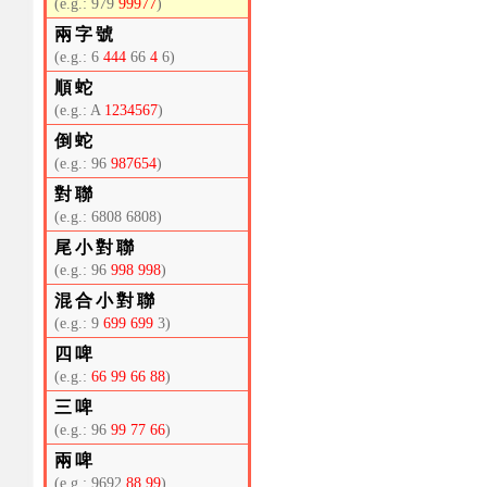
(e.g.: 979
99977
)
兩字號
(e.g.: 6
444
66
4
6)
順蛇
(e.g.: A
1234567
)
倒蛇
(e.g.: 96
987654
)
對聯
(e.g.: 6808 6808)
尾小對聯
(e.g.: 96
998 998
)
混合小對聯
(e.g.: 9
699 699
3)
四啤
(e.g.:
66 99 66 88
)
三啤
(e.g.: 96
99 77 66
)
兩啤
(e.g.: 9692
88 99
)