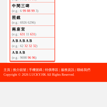
中間三啤
(e.g.: 6
99 88 99
3)
照鏡
(e.g.: 6926 6296)
兩座宮
(e.g.:
631
11
631
)
ABABAB
(e.g.: 62
32 32 32
)
ABAB
(e.g.: 9698
96 96
)
主頁
|
推介靚號
|
手機號碼
|
特價專區
|
服務資訊
|
聯絡我們
Copyright © 2026 LUCKY.HK All Rights Reserved.