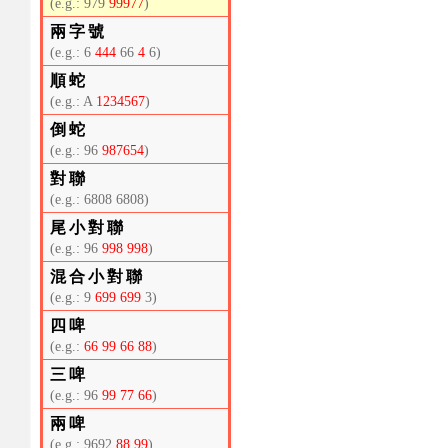
(e.g.: 979
99977
)
兩字號
(e.g.: 6
444
66
4
6)
順蛇
(e.g.: A
1234567
)
倒蛇
(e.g.: 96
987654
)
對聯
(e.g.: 6808 6808)
尾小對聯
(e.g.: 96
998 998
)
混合小對聯
(e.g.: 9
699 699
3)
四啤
(e.g.:
66 99 66 88
)
三啤
(e.g.: 96
99 77 66
)
兩啤
(e.g.: 9692
88 99
)