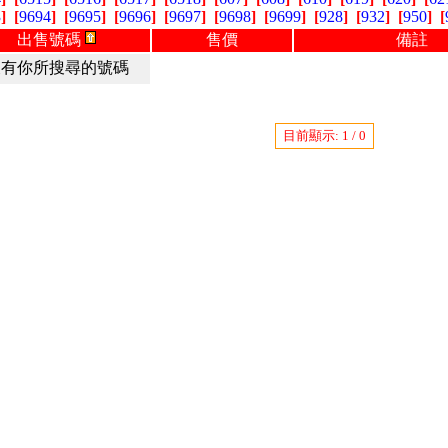
3
]
[
9694
]
[
9695
]
[
9696
]
[
9697
]
[
9698
]
[
9699
]
[
928
]
[
932
]
[
950
]
[
出售號碼
售價
備註
沒有你所搜尋的號碼
目前顯示: 1 / 0