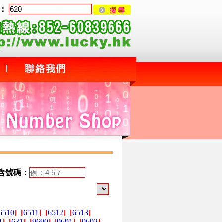
尋：
含號碼：
6510
]
[
6511
]
[
6512
]
[
6513
]
1
]
[
631
]
[
9690
]
[
9691
]
[
9692
]