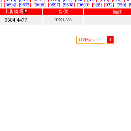
3
]
[
9694
]
[
9695
]
[
9696
]
[
9697
]
[
9698
]
[
9699
]
[
928
]
[
932
]
[
950
]
[
出售號碼
售價
備註
9504 4477
HK$1,888
目前顯示: 1 / 1
1