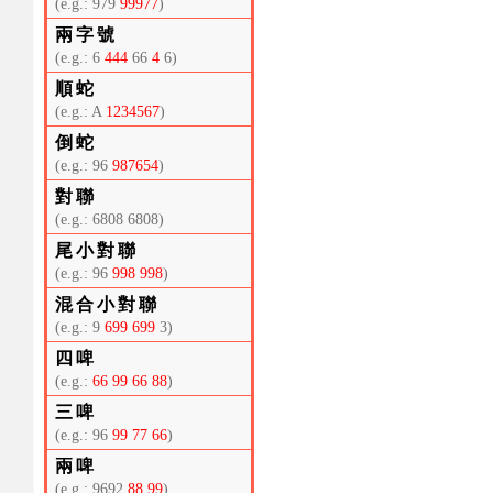
(e.g.: 979
99977
)
兩字號
(e.g.: 6
444
66
4
6)
順蛇
(e.g.: A
1234567
)
倒蛇
(e.g.: 96
987654
)
對聯
(e.g.: 6808 6808)
尾小對聯
(e.g.: 96
998 998
)
混合小對聯
(e.g.: 9
699 699
3)
四啤
(e.g.:
66 99 66 88
)
三啤
(e.g.: 96
99 77 66
)
兩啤
(e.g.: 9692
88 99
)