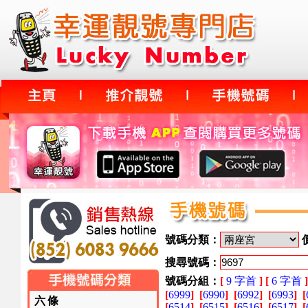
號碼分類：
搜尋號碼：
號碼分組：
[
9 字首
]
[
6 字首
]
[
6999
]
[
6990
]
[
6992
]
[
6993
]
[
六條
[
6514
]
[
6515
]
[
6516
]
[
6517
]
[