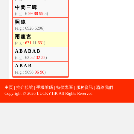
中間三啤
(e.g.: 6
99 88 99
3)
照鏡
(e.g.: 6926 6296)
兩座宮
(e.g.:
631
11
631
)
ABABAB
(e.g.: 62
32 32 32
)
ABAB
(e.g.: 9698
96 96
)
主頁
|
推介靚號
|
手機號碼
|
特價專區
|
服務資訊
|
聯絡我們
Copyright © 2026 LUCKY.HK All Rights Reserved.