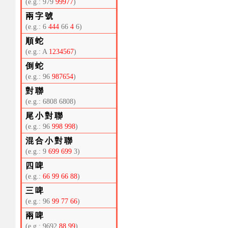
(e.g.: 979
99977
)
兩字號
(e.g.: 6
444
66
4
6)
順蛇
(e.g.: A
1234567
)
倒蛇
(e.g.: 96
987654
)
對聯
(e.g.: 6808 6808)
尾小對聯
(e.g.: 96
998 998
)
混合小對聯
(e.g.: 9
699 699
3)
四啤
(e.g.:
66 99 66 88
)
三啤
(e.g.: 96
99 77 66
)
兩啤
(e.g.: 9692
88 99
)