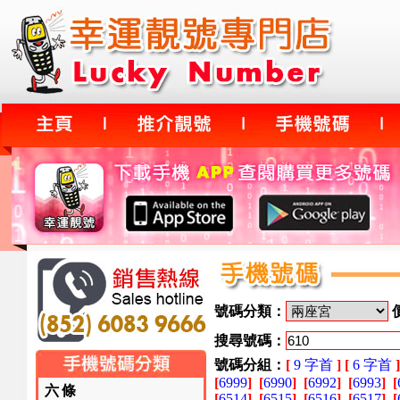
號碼分類：
搜尋號碼：
號碼分組：
[
9 字首
]
[
6 字首
]
[
6999
]
[
6990
]
[
6992
]
[
6993
]
[
六條
[
6514
]
[
6515
]
[
6516
]
[
6517
]
[