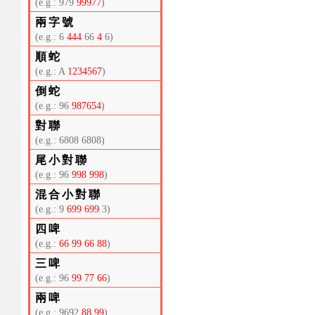
(e.g.: 979
99977
)
兩字號
(e.g.: 6
444
66
4
6)
順蛇
(e.g.: A
1234567
)
倒蛇
(e.g.: 96
987654
)
對聯
(e.g.: 6808 6808)
尾小對聯
(e.g.: 96
998 998
)
混合小對聯
(e.g.: 9
699 699
3)
四啤
(e.g.:
66 99 66 88
)
三啤
(e.g.: 96
99 77 66
)
兩啤
(e.g.: 9692
88 99
)