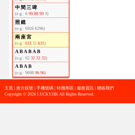
中間三啤
(e.g.: 6
99 88 99
3)
照鏡
(e.g.: 6926 6296)
兩座宮
(e.g.:
631
11
631
)
ABABAB
(e.g.: 62
32 32 32
)
ABAB
(e.g.: 9698
96 96
)
主頁
|
推介靚號
|
手機號碼
|
特價專區
|
服務資訊
|
聯絡我們
Copyright © 2026 LUCKY.HK All Rights Reserved.