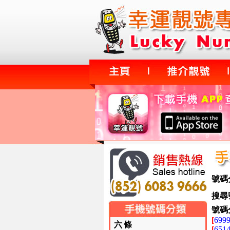
號碼
搜尋
號碼
[
699
六條
[
651