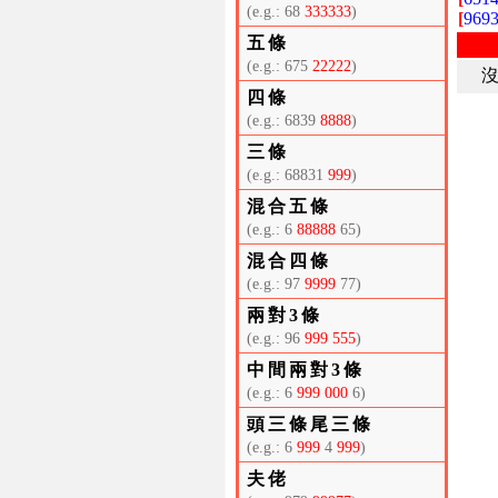
(e.g.: 68
333333
)
[
969
五條
(e.g.: 675
22222
)
四條
(e.g.: 6839
8888
)
三條
(e.g.: 68831
999
)
混合五條
(e.g.: 6
88888
65)
混合四條
(e.g.: 97
9999
77)
兩對3條
(e.g.: 96
999 555
)
中間兩對3條
(e.g.: 6
999 000
6)
頭三條尾三條
(e.g.: 6
999
4
999
)
夫佬