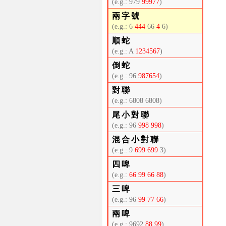
(e.g.: 979
99977
)
兩字號
(e.g.: 6
444
66
4
6)
順蛇
(e.g.: A
1234567
)
倒蛇
(e.g.: 96
987654
)
對聯
(e.g.: 6808 6808)
尾小對聯
(e.g.: 96
998 998
)
混合小對聯
(e.g.: 9
699 699
3)
四啤
(e.g.:
66 99 66 88
)
三啤
(e.g.: 96
99 77 66
)
兩啤
(e.g.: 9692
88 99
)