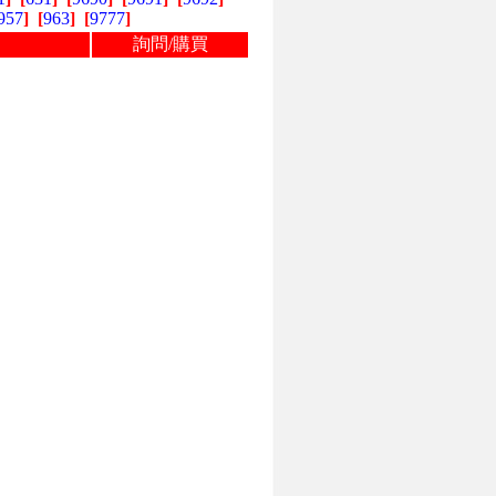
957
]
[
963
]
[
9777
]
詢問/購買