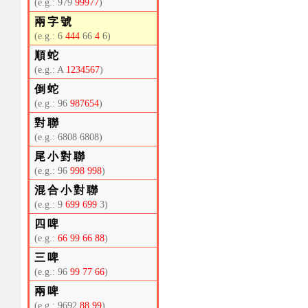
(e.g.: 979
99977
)
兩字號
(e.g.: 6
444
66
4
6)
順蛇
(e.g.: A
1234567
)
倒蛇
(e.g.: 96
987654
)
對聯
(e.g.: 6808 6808)
尾小對聯
(e.g.: 96
998 998
)
混合小對聯
(e.g.: 9
699 699
3)
四啤
(e.g.:
66 99 66 88
)
三啤
(e.g.: 96
99 77 66
)
兩啤
(e.g.: 9692
88 99
)