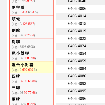
6406 0640
(e.g.: 979
99977
)
兩字號
6406 4006
(e.g.: 6
444
66
4
6)
6406 4014
順蛇
6406 4015
(e.g.: A
1234567
)
倒蛇
6406 4019
(e.g.: 96
987654
)
6406 4023
對聯
6406 4024
(e.g.: 6808 6808)
6406 4054
尾小對聯
(e.g.: 96
998 998
)
6406 4059
混合小對聯
6406 4084
(e.g.: 9
699 699
3)
6406 4086
四啤
(e.g.:
66 99 66 88
)
6406 4092
三啤
6406 4095
(e.g.: 96
99 77 66
)
6406 4096
兩啤
(e.g.: 9692
88 99
)