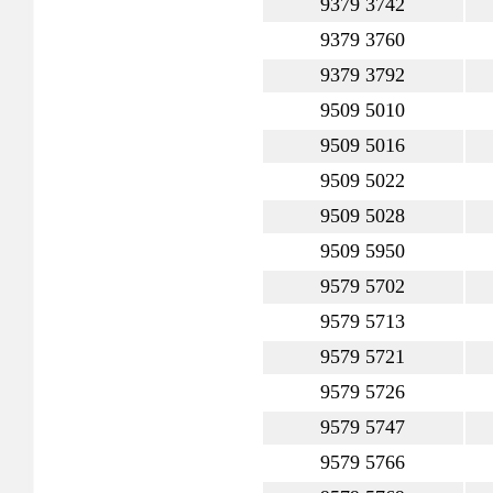
9379 3742
9379 3760
9379 3792
9509 5010
9509 5016
9509 5022
9509 5028
9509 5950
9579 5702
9579 5713
9579 5721
9579 5726
9579 5747
9579 5766