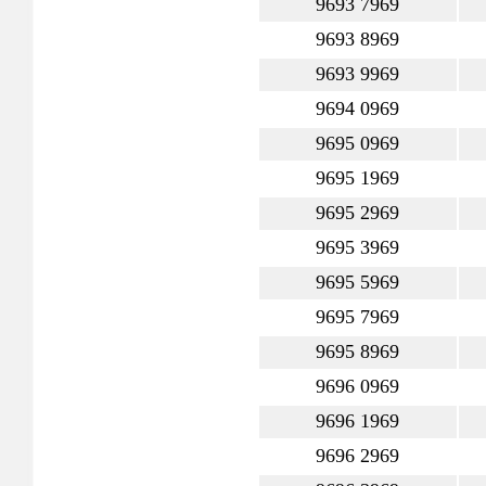
9693 7969
9693 8969
9693 9969
9694 0969
9695 0969
9695 1969
9695 2969
9695 3969
9695 5969
9695 7969
9695 8969
9696 0969
9696 1969
9696 2969