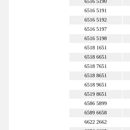
6516 5190
6516 5191
6516 5192
6516 5197
6516 5198
6518 1651
6518 6651
6518 7651
6518 8651
6518 9651
6519 8651
6586 5899
6589 6658
6622 2662