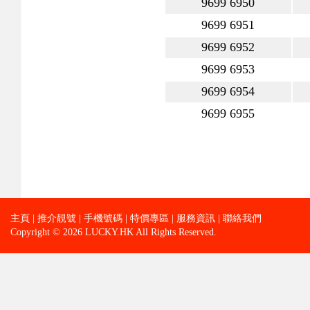
9699 6950
9699 6951
9699 6952
9699 6953
9699 6954
9699 6955
主頁
|
推介靚號
|
手機號碼
|
特價專區
|
服務資訊
|
聯絡我們
Copyright © 2026 LUCKY.HK All Rights Reserved.