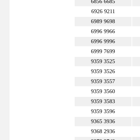
6856 6685
6926 9211
6989 9698
6996 9966
6996 9996
6999 7699
9359 3525
9359 3526
9359 3557
9359 3560
9359 3583
9359 3596
9365 3936
9368 2936