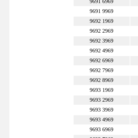
9691 6969
9691 9969
9692 1969
9692 2969
9692 3969
9692 4969
9692 6969
9692 7969
9692 8969
9693 1969
9693 2969
9693 3969
9693 4969
9693 6969