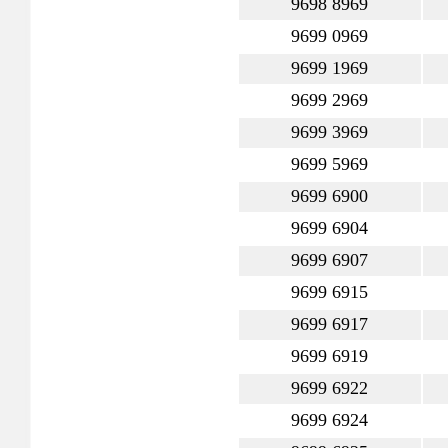
9698 8969
9699 0969
9699 1969
9699 2969
9699 3969
9699 5969
9699 6900
9699 6904
9699 6907
9699 6915
9699 6917
9699 6919
9699 6922
9699 6924