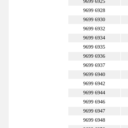
9699 6925
9699 6928
9699 6930
9699 6932
9699 6934
9699 6935
9699 6936
9699 6937
9699 6940
9699 6942
9699 6944
9699 6946
9699 6947
9699 6948