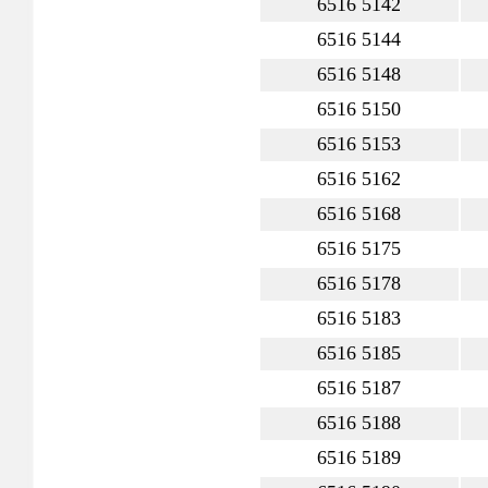
6516 5142
6516 5144
6516 5148
6516 5150
6516 5153
6516 5162
6516 5168
6516 5175
6516 5178
6516 5183
6516 5185
6516 5187
6516 5188
6516 5189