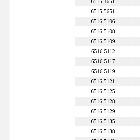
6515 1651
6515 5651
6516 5106
6516 5108
6516 5109
6516 5112
6516 5117
6516 5119
6516 5121
6516 5125
6516 5128
6516 5129
6516 5135
6516 5138