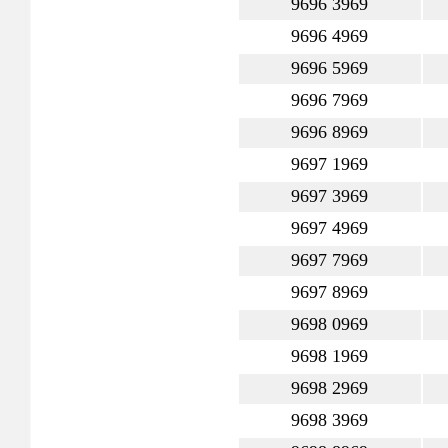
9696 3969
9696 4969
9696 5969
9696 7969
9696 8969
9697 1969
9697 3969
9697 4969
9697 7969
9697 8969
9698 0969
9698 1969
9698 2969
9698 3969