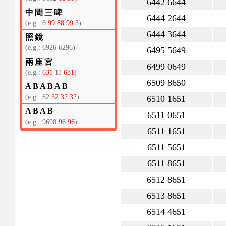
6442 6644
中間三啤
6444 2644
(e.g.: 6
99 88 99
3)
6444 3644
照鏡
(e.g.: 6926 6296)
6495 5649
兩座宮
6499 0649
(e.g.:
631
11
631
)
6509 8650
ABABAB
(e.g.: 62
32 32 32
)
6510 1651
ABAB
6511 0651
(e.g.: 9698
96 96
)
6511 1651
6511 5651
6511 8651
6512 8651
6513 8651
6514 4651