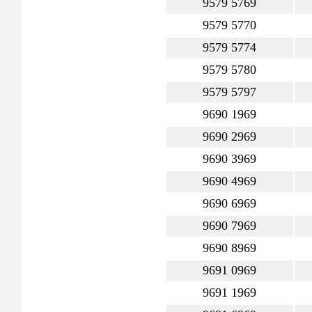
9579 5769
9579 5770
9579 5774
9579 5780
9579 5797
9690 1969
9690 2969
9690 3969
9690 4969
9690 6969
9690 7969
9690 8969
9691 0969
9691 1969