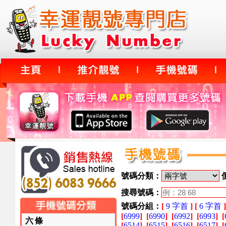
號碼分類：
搜尋號碼：
號碼分組：
[
9 字首
]
[
6 字首
]
[
6999
]
[
6990
]
[
6992
]
[
6993
]
[
六條
[
6514
]
[
6515
]
[
6516
]
[
6517
]
[