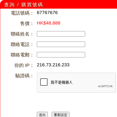
查詢 / 購買號碼
67767676
電話號碼：
HK$48,888
售價：
聯絡姓名：
聯絡電話：
聯絡電郵：
216.73.216.233
你的 IP：
驗證碼：