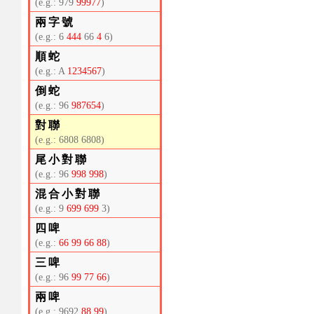
(e.g.: 979
99977
)
兩字號
(e.g.: 6
444
66
4
6)
順蛇
(e.g.: A
1234567
)
倒蛇
(e.g.: 96
987654
)
對聯
(e.g.: 6808 6808)
尾小對聯
(e.g.: 96
998 998
)
混合小對聯
(e.g.: 9
699 699
3)
四啤
(e.g.:
66 99 66 88
)
三啤
(e.g.: 96
99 77 66
)
兩啤
(e.g.: 9692
88 99
)