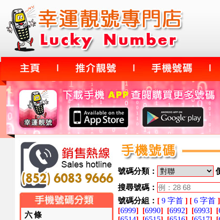
號碼分類：
搜尋號碼：
號碼分組：
[
9 字首
]
[
6 字首
]
[
6999
]
[
6990
]
[
6992
]
[
6993
]
[
六條
[
6514
]
[
6515
]
[
6516
]
[
6517
]
[