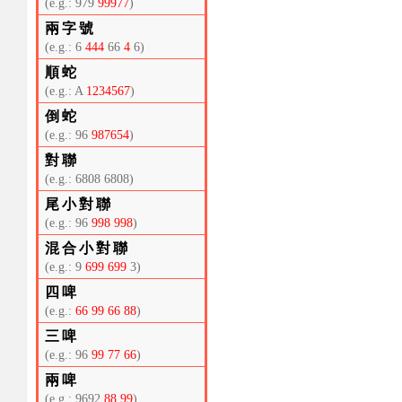
(e.g.: 979
99977
)
兩字號
(e.g.: 6
444
66
4
6)
順蛇
(e.g.: A
1234567
)
倒蛇
(e.g.: 96
987654
)
對聯
(e.g.: 6808 6808)
尾小對聯
(e.g.: 96
998 998
)
混合小對聯
(e.g.: 9
699 699
3)
四啤
(e.g.:
66 99 66 88
)
三啤
(e.g.: 96
99 77 66
)
兩啤
(e.g.: 9692
88 99
)