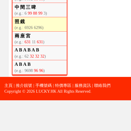
中間三啤
(e.g.: 6
99 88 99
3)
照鏡
(e.g.: 6926 6296)
兩座宮
(e.g.:
631
11
631
)
ABABAB
(e.g.: 62
32 32 32
)
ABAB
(e.g.: 9698
96 96
)
主頁
|
推介靚號
|
手機號碼
|
特價專區
|
服務資訊
|
聯絡我們
Copyright © 2026 LUCKY.HK All Rights Reserved.