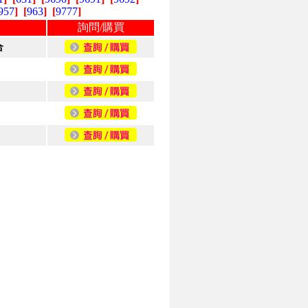
957
]
[
963
]
[
9777
]
詢問/購買
合