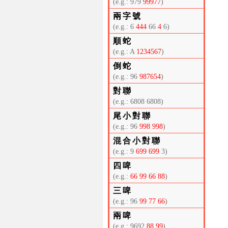
(e.g.: 979
99977
)
兩字號
(e.g.: 6
444
66
4
6)
順蛇
(e.g.: A
1234567
)
倒蛇
(e.g.: 96
987654
)
對聯
(e.g.: 6808 6808)
尾小對聯
(e.g.: 96
998 998
)
混合小對聯
(e.g.: 9
699 699
3)
四啤
(e.g.:
66 99 66 88
)
三啤
(e.g.: 96
99 77 66
)
兩啤
(e.g.: 9692
88 99
)