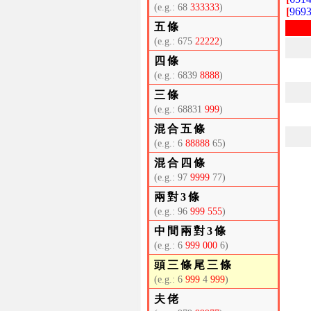
(e.g.: 68
333333
)
[
969
五條
(e.g.: 675
22222
)
四條
(e.g.: 6839
8888
)
三條
(e.g.: 68831
999
)
混合五條
(e.g.: 6
88888
65)
混合四條
(e.g.: 97
9999
77)
兩對3條
(e.g.: 96
999 555
)
中間兩對3條
(e.g.: 6
999 000
6)
頭三條尾三條
(e.g.: 6
999
4
999
)
夫佬