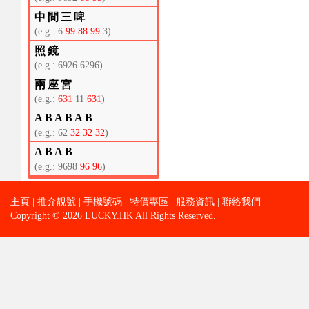
中間三啤
(e.g.: 6
99 88 99
3)
照鏡
(e.g.: 6926 6296)
兩座宮
(e.g.:
631
11
631
)
ABABAB
(e.g.: 62
32 32 32
)
ABAB
(e.g.: 9698
96 96
)
主頁
|
推介靚號
|
手機號碼
|
特價專區
|
服務資訊
|
聯絡我們
Copyright © 2026 LUCKY.HK All Rights Reserved.