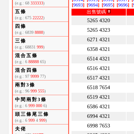
(e.g.: 68
333333
)
[
9693
]
[
9694
]
[
9695
]
[
9696
]
[
五條
出售號碼
(e.g.: 675
22222
)
5265 4320
四條
5265 4323
(e.g.: 6839
8888
)
6271 4321
三條
(e.g.: 68831
999
)
6358 4321
混合五條
6514 4321
(e.g.: 6
88888
65)
6516 4321
混合四條
(e.g.: 97
9999
77)
6517 4321
兩對3條
6518 7654
(e.g.: 96
999 555
)
6519 4321
中間兩對3條
(e.g.: 6
999 000
6)
6586 4321
頭三條尾三條
6994 4321
(e.g.: 6
999
4
999
)
6998 7653
夫佬