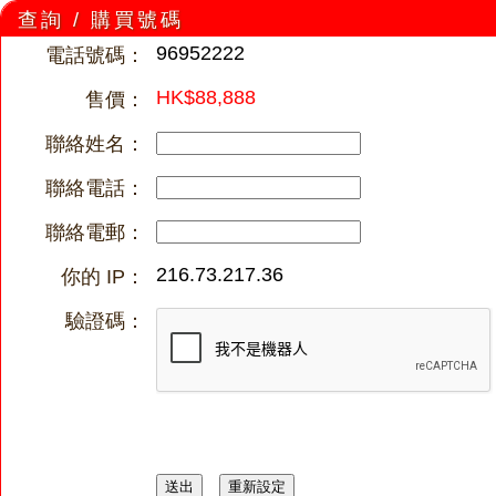
查詢 / 購買號碼
96952222
電話號碼：
HK$88,888
售價：
聯絡姓名：
聯絡電話：
聯絡電郵：
216.73.217.36
你的 IP：
驗證碼：