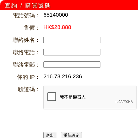
查詢 / 購買號碼
65140000
電話號碼：
HK$28,888
售價：
聯絡姓名：
聯絡電話：
聯絡電郵：
216.73.216.236
你的 IP：
驗證碼：