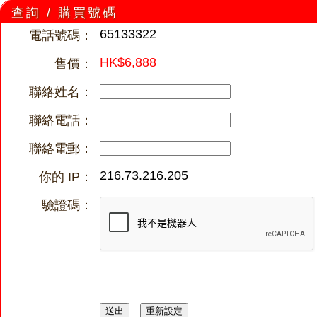
查詢 / 購買號碼
65133322
電話號碼：
HK$6,888
售價：
聯絡姓名：
聯絡電話：
聯絡電郵：
216.73.216.205
你的 IP：
驗證碼：